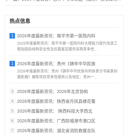
热点信息
1
2026年度最新资讯：南平市第一医院内科
2026年度最新资讯：南平市第一医院内科大楼能力提升改造工
程加固后结构安全性及抗震鉴定服务采购竞争性...
1
2026年度最新资讯：贵州《铸牢中华民族
2026年度最新资讯：贵州《铸牢中华民族共同体意识书画篆刻
摄影展》展陈项目竞争性磋商公告地区：贵州一...
2026年度最新资讯：2026年北京协和
3
2026年度最新资讯：陕西省丹凤县棣花葡
4
2026年度最新资讯： 陕西科技大学西北
5
2026年度最新资讯：广西防城港市港口区
6
2026年度最新资讯：湖北省消防救援总队
7