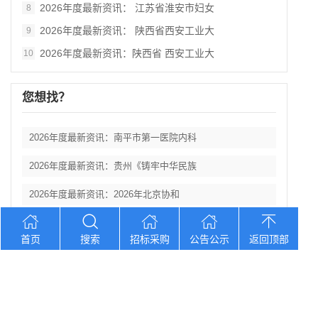
2026年度最新资讯： 江苏省淮安市妇女
8
2026年度最新资讯： 陕西省西安工业大
9
2026年度最新资讯：陕西省 西安工业大
10
您想找？
2026年度最新资讯：南平市第一医院内科
2026年度最新资讯：贵州《铸牢中华民族
2026年度最新资讯：2026年北京协和
2026年度最新资讯：陕西省丹凤县棣花葡
首页
搜索
招标采购
公告公示
返回顶部
2026年度最新资讯： 陕西科技大学西北
Copyright © 2012-2026 中招招标网 版权所有 网站备案号：
京