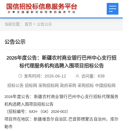
当前位置：
首页
>
公告公示
公告公示
2026年度公告：新疆农村商业银行巴州中心支行招
标代理服务机构选聘入围项目招标公告
发布时间：2026-06-12
访问量：
838
招标公告 招标网 采购招标网 政府采购 采购招标 中国招标网
年度公告：新疆农村商业银行巴州中心支行招标代理服务
2026
机构选聘入围项目招标公告
（招标编号：
（
）
）
XJCH-
GK
2026-002
项目所在地区：新疆维吾尔自治区
巴音郭楞蒙古自治州，库尔
.
勒市