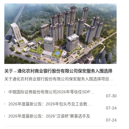
关于→通化农村商业银行股份有限公司保安服务入围选择
关于通化农村商业银行股份有限公司保安服务入围选择项目招标公告 吉林省 2024-11-27 招标人通...
中银国际证券股份有限公司2026年零信任SDP授权
07-30
2026年度最新公告：2026年包头市总工会数字工
07-24
2026年度最新公告：2026“汉语桥”赛事选手及
07-24