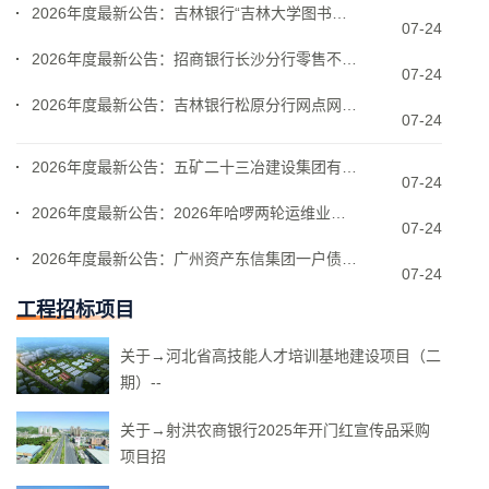
2026年度最新公告：吉林银行“吉林大学图书馆信息
07-24
2026年度最新公告：招商银行长沙分行零售不良贷款
07-24
2026年度最新公告：吉林银行松原分行网点网络专线
07-24
2026年度最新公告：五矿二十三冶建设集团有限公司
07-24
2026年度最新公告：2026年哈啰两轮运维业务外
07-24
2026年度最新公告：广州资产东信集团一户债权项目
07-24
工程招标项目
关于→河北省高技能人才培训基地建设项目（二
期）--
关于→射洪农商银行2025年开门红宣传品采购
项目招