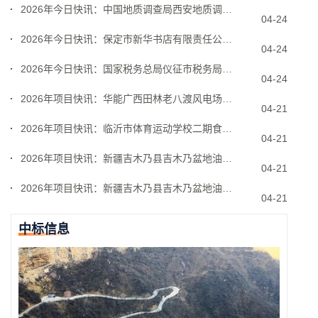
2026年今日快讯：中国地质调查局西安地质调查中心
04-24
2026年今日快讯：保定市新华书店有限责任公司易县
04-24
2026年今日快讯：国家税务总局仪征市税务局保安服
04-24
2026年项目快讯：华能广西田林老八渡风电场项目P
04-21
2026年项目快讯：临沂市体育运动学校二期食堂劳务
04-21
2026年项目快讯：新疆吉木乃县吉木乃盆地油气资源
04-21
2026年项目快讯：新疆吉木乃县吉木乃盆地油气资源
04-21
中标信息