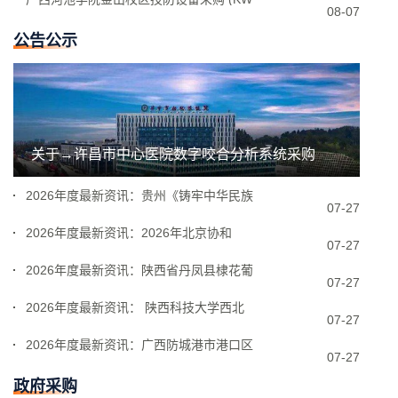
08-07
公告公示
关于→许昌市中心医院数字咬合分析系统采购
2026年度最新资讯：贵州《铸牢中华民族
07-27
2026年度最新资讯：2026年北京协和
07-27
2026年度最新资讯：陕西省丹凤县棣花葡
07-27
2026年度最新资讯： 陕西科技大学西北
07-27
2026年度最新资讯：广西防城港市港口区
07-27
政府采购