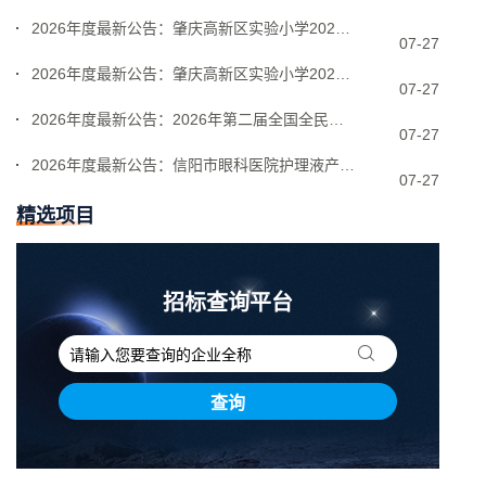
2026年度最新公告：肇庆高新区实验小学2026-2028年食堂团队劳
07-27
2026年度最新公告：肇庆高新区实验小学2026-2028年食材配送项
07-27
2026年度最新公告：2026年第二届全国全民健身大赛（东北区）暨中国
07-27
2026年度最新公告：信阳市眼科医院护理液产品采购项目竞争性磋商公告
07-27
精选项目
招标查询平台