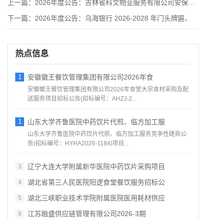
上一篇：
2026年度公告：吉林省科文物业服务有限公司安保外包服务项目
下一篇：
2026年度公告：乌海银行 2026-2028 年门头牌匾、
热点信息
1
安徽徽王餐饮管理集团有限公司2026年食
安徽徽王餐饮管理集团有限公司2026年食堂大宗食材采购及配
送服务项目招标公告(招标编号：AHZJ-2...
1
山东大学齐鲁医院中药饮片代煎、临方加工服
山东大学齐鲁医院中药饮片代煎、临方加工服务竞争性磋商公
告(招标编号：HYHA2026-1184)项目...
辽宁大连大学附属新华医院中药饮片采购项目
3
湖北省第三人民医院阳逻食堂餐饮服务招标公
4
湖北三峡职业技术学院附属医院医用耗材供应
5
江苏融盛供应链管理有限公司2026‑3期
6