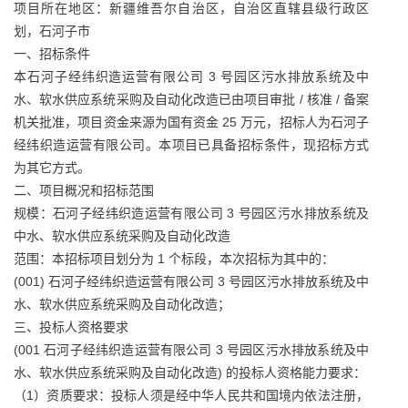
项目所在地区：新疆维吾尔自治区，自治区直辖县级行政区
划，石河子市
一、招标条件
本石河子经纬织造运营有限公司 3 号园区污水排放系统及中
水、软水供应系统采购及自动化改造已由项目审批 / 核准 / 备案
机关批准，项目资金来源为国有资金 25 万元，招标人为石河子
经纬织造运营有限公司。本项目已具备招标条件，现招标方式
为其它方式。
二、项目概况和招标范围
规模：石河子经纬织造运营有限公司 3 号园区污水排放系统及
中水、软水供应系统采购及自动化改造
范围：本招标项目划分为 1 个标段，本次招标为其中的：
(001) 石河子经纬织造运营有限公司 3 号园区污水排放系统及中
水、软水供应系统采购及自动化改造；
三、投标人资格要求
(001 石河子经纬织造运营有限公司 3 号园区污水排放系统及中
水、软水供应系统采购及自动化改造) 的投标人资格能力要求：
（1）资质要求：投标人须是经中华人民共和国境内依法注册，