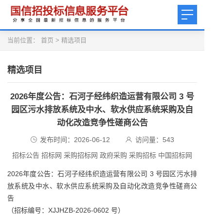
当前位置：
首页
>
精选项目
精选项目
2026年度公告：石河子经纬织造运营有限公司 3 号
园区污水排放系统及中水、软水供应系统采购及自
动化改造竞争性磋商公告
发布时间：2026-06-12
访问量：
543
招标公告 招标网 采购招标网 政府采购 采购招标 中国招标网
2026年度公告：石河子经纬织造运营有限公司 3 号园区污水排
放系统及中水、软水供应系统采购及自动化改造竞争性磋商公
告
（招标编号：XJJHZB-2026-0602 号）