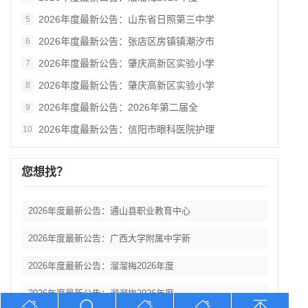
2026年度最新公告：山东省日照第三中学
5
2026年度最新公告：张店区房镇镇潮汐市
6
2026年度最新公告：肇庆高新区实验小学
7
2026年度最新公告：肇庆高新区实验小学
8
2026年度最新公告：2026年第二届全
9
2026年度最新公告：信阳市眼科医院护理
10
您想找？
2026年度最新公告：通山县职业教育中心
2026年度最新公告：广西大学附属中学新
2026年度最新公告：溜溜梅2026年度
2026年度最新公告：溜溜梅2026年度