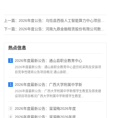
上一篇：
2026年度公告：乌恰县西极人工智能算力中心项目招标公告
下一篇：
2026年度公告：河南九鼎金融租赁股份有限公司数据分类分级工
热点信息
1
2026年度最新公告：通山县职业教育中心
2026年度最新公告：通山县职业教育中心直饮机采购及安装项
目竞争性磋商公告项目概况 通山县职...
1
2026年度最新公告：广西大学附属中学新
2026年度最新公告：广西大学附属中学新楼学生教室及宿舍建
设项目项目概况广西大学附属中学新楼学生教室...
2026年度最新公告：溜溜梅2026年度
3
2026年度最新公告：溜溜梅2026年度
4