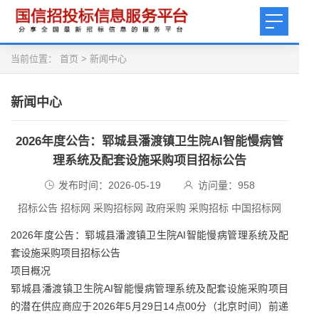
当前位置：
首页
>
新闻中心
新闻中心
2026年度公告：郓城县潘渡镇卫生院AI智能慢病管
理系统及配套设施采购项目招标公告
发布时间：2026-05-19
访问量：
958
招标公告 招标网 采购招标网 政府采购 采购招标 中国招标网
2026年度公告：郓城县潘渡镇卫生院AI智能慢病管理系统及配
套设施采购项目招标公告
项目概况
郓城县潘渡镇卫生院AI智能慢病管理系统及配套设施采购项目
的潜在供应商应于2026年5月29日14点00分（北京时间）前递