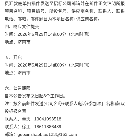
费汇款底单扫描件发送至招标公司邮箱并在邮件正文注明所报
项目名称、项目编号、所投包号、供应商名称、联系人、联系
电话、邮箱，邮件题目为本项目名称+供应商名称。
四、响应文件提交
时间：2026年5月29日14点00分（北京时间）
地点：济南市
五、开启
时间：2026年5月29日14点00分（北京时间）
地点：济南市
六、公告期限
自本公告发布之日起3个工作日。
注：报名前邮件发送(公司名称+联系人电话+参加项目名称)获取
投标报名表
联系人：董天 13041093518
联系人：徐工 18611886439
邮箱：guoxinzhaobiao123@163.com