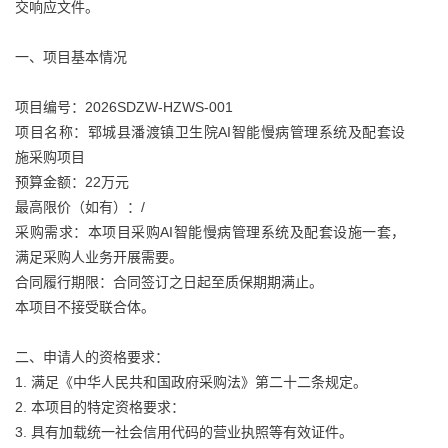
交响应文件。
一、项目基本情况
项目编号：2026SDZW-HZWS-001
项目名称：郓城县潘渡镇卫生院AI智能慢病管理系统及配套设
施采购项目
预算金额：22万元
最高限价（如有）：/
采购需求：本项目采购AI智能慢病管理系统及配套设施一套，
满足采购人业务开展需要。
合同履行期限：合同签订之日起至质保期期满止。
本项目不接受联合体。
二、申请人的资格要求：
1. 满足《中华人民共和国政府采购法》第二十二条规定。
2. 本项目的特定资格要求：
3. 具有加载统一社会信用代码的营业执照等有效证件。