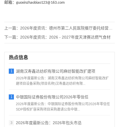
邮箱：
guoxinzhaobiao123@163.com
上一篇：
2026年度资讯：德州市第二人民医院餐厅委托经营服务项目磋商
下一篇：
2026年度资讯：2026 - 2027年度天津赛达燃气食材
热点信息
1
湖南汉寿鑫达纺织有限公司麻纺智能改扩建项
2026年度最新公告：湖南汉寿鑫达纺织有限公司麻纺智能改扩
建项目设备采购(项目名称)汉寿鑫达纺织有限...
1
中银国际证券股份有限公司2026年零信任
2026年度最新公告：中银国际证券股份有限公司2026年零信任
SDP授权扩容采购项目采购邀请公告中银...
2026年度最新公告：2026年包头市总
3