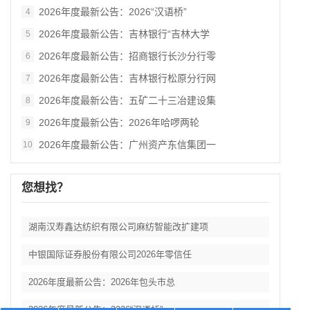
2026年度最新公告：2026“汉语桥”
4
2026年度最新公告：吉林银行“吉林大学
5
2026年度最新公告：招商银行长沙分行零
6
2026年度最新公告：吉林银行松原分行网
7
2026年度最新公告：五矿二十三冶建设集
8
2026年度最新公告：2026年哈啰两轮
9
2026年度最新公告：广州资产东信集团一
10
您想找？
湖南汉寿鑫达纺织有限公司麻纺智能改扩建项
中银国际证券股份有限公司2026年零信任
2026年度最新公告：2026年包头市总
2026年度最新公告：2026“汉语桥”