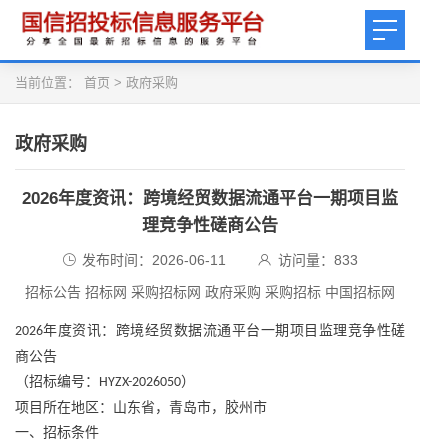
当前位置：
首页
>
政府采购
政府采购
2026年度资讯：跨境经贸数据流通平台一期项目监
理竞争性磋商公告
发布时间：2026-06-11
访问量：
833
招标公告 招标网 采购招标网 政府采购 采购招标 中国招标网
年度资讯：
跨境经贸数据流通平台一期项目监理竞争性磋
2026
商公告
（招标编号：
）
HYZX-2026050
项目所在地区：山东省，青岛市，胶州市
一、招标条件