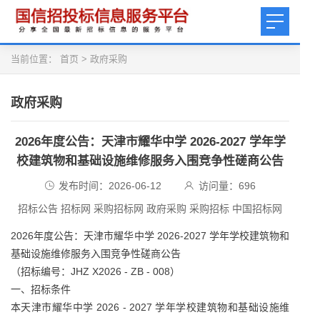
当前位置：
首页
>
政府采购
政府采购
2026年度公告：天津市耀华中学 2026-2027 学年学
校建筑物和基础设施维修服务入围竞争性磋商公告
发布时间：2026-06-12
访问量：
696
招标公告 招标网 采购招标网 政府采购 采购招标 中国招标网
2026年度公告：天津市耀华中学 2026-2027 学年学校建筑物和
基础设施维修服务入围竞争性磋商公告
（招标编号：JHZ X2026 - ZB - 008）
一、招标条件
本天津市耀华中学 2026 - 2027 学年学校建筑物和基础设施维