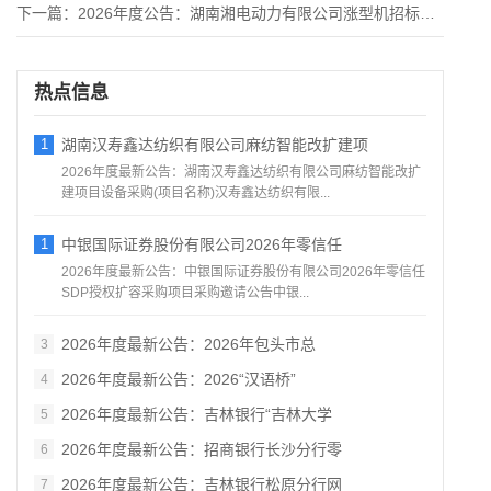
下一篇：
2026年度公告：湖南湘电动力有限公司涨型机招标项目招标
热点信息
1
湖南汉寿鑫达纺织有限公司麻纺智能改扩建项
2026年度最新公告：湖南汉寿鑫达纺织有限公司麻纺智能改扩
建项目设备采购(项目名称)汉寿鑫达纺织有限...
1
中银国际证券股份有限公司2026年零信任
2026年度最新公告：中银国际证券股份有限公司2026年零信任
SDP授权扩容采购项目采购邀请公告中银...
2026年度最新公告：2026年包头市总
3
2026年度最新公告：2026“汉语桥”
4
2026年度最新公告：吉林银行“吉林大学
5
2026年度最新公告：招商银行长沙分行零
6
2026年度最新公告：吉林银行松原分行网
7