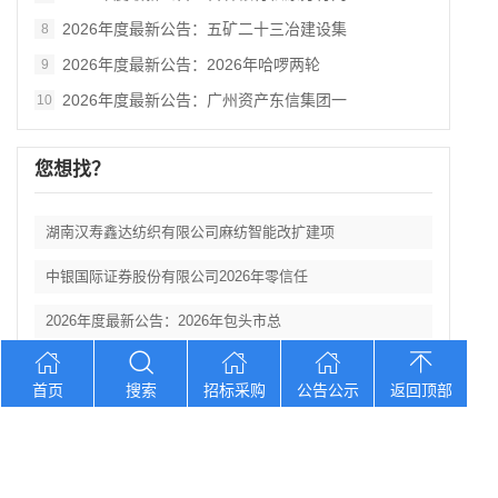
2026年度最新公告：五矿二十三冶建设集
8
2026年度最新公告：2026年哈啰两轮
9
2026年度最新公告：广州资产东信集团一
10
您想找？
湖南汉寿鑫达纺织有限公司麻纺智能改扩建项
中银国际证券股份有限公司2026年零信任
2026年度最新公告：2026年包头市总
2026年度最新公告：2026“汉语桥”
首页
搜索
招标采购
公告公示
返回顶部
2026年度最新公告：吉林银行“吉林大学