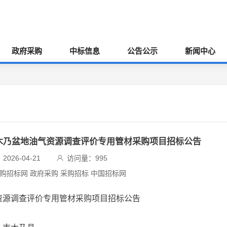
政府采购
中标信息
公告公示
新闻中心
吉木乃盆地油气资源调查评价专用管材采购项目招标公告
026-04-21
访问量：
995
采购招标网 政府采购 采购招标 中国招标网
资源调查评价专用管材采购项目招标公告