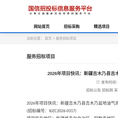
网站首页
招标采购
精选项目
当前位置：
首页
>
服务招标项目
服务招标项目
2026年项目快讯：新疆吉木乃县
发布时间：2
招标公告 招标网 
年项目快讯
：新疆吉木乃县吉木乃盆地油气
2026
招标编号：
(
XJZC2026-0317)