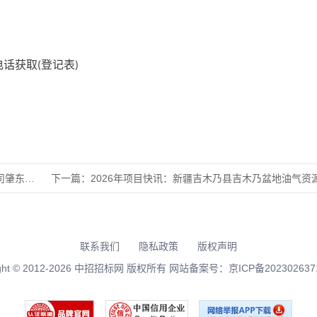
电话获取
登记表
(
)
湖生物科
下一篇：
2026年项目快讯：新疆吉木乃县吉木乃盆地油气资源调查评价
联系我们
隐私政策
版权声明
right © 2012-2026 中招招标网 版权所有 网站备案号：
京ICP备202302637