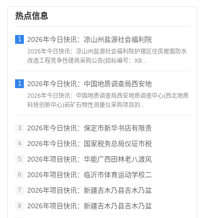
热点信息
1
2026年今日快讯：凉山州盐源社会福利院
2026年今日快讯：凉山州盐源社会福利院护理区住房屋面防水
改造工程竞争性磋商采购公告(招标编号：XB...
1
2026年今日快讯：中国地质调查局西安地
2026年今日快讯：中国地质调查局西安地质调查中心(西北地质
科技创新中心)岩矿石物性测量仪采购项目的...
2026年今日快讯：保定市新华书店有限责
3
2026年今日快讯：国家税务总局仪征市税
4
2026年项目快讯：华能广西田林老八渡风
5
2026年项目快讯：临沂市体育运动学校二
6
2026年项目快讯：新疆吉木乃县吉木乃盆
7
2026年项目快讯：新疆吉木乃县吉木乃盆
8