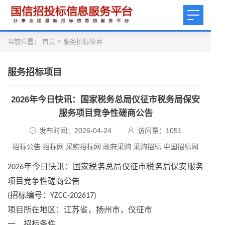
当前位置：
首页
>
服务招标项目
服务招标项目
2026年今日快讯：国家税务总局仪征市税务局保安
服务项目竞争性磋商公告
发布时间：2026-04-24
访问量：
1051
招标公告 招标网 采购招标网 政府采购 采购招标 中国招标网
年
今日快讯
：国家税务总局仪征市税务局保安服务
2026
项目竞争性磋商公告
招标编号：
(
YZCC-202617)
项目所在地区：江苏省，扬州市，仪征市
一、招标条件