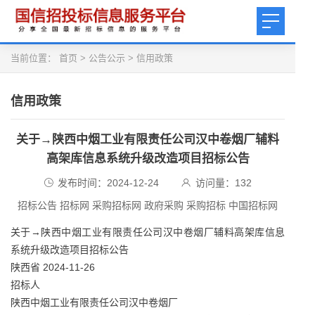
当前位置：
首页
>
公告公示
>
信用政策
信用政策
关于→陕西中烟工业有限责任公司汉中卷烟厂辅料
高架库信息系统升级改造项目招标公告
发布时间：2024-12-24
访问量：
132
招标公告 招标网 采购招标网 政府采购 采购招标 中国招标网
关于→陕西中烟工业有限责任公司汉中卷烟厂辅料高架库信息
系统升级改造项目招标公告
陕西省 2024-11-26
招标人
陕西中烟工业有限责任公司汉中卷烟厂