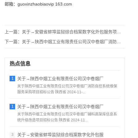
邮箱：guoxinzhaobiaovip 163.com
上一篇：
关于→安徽省蚌埠监狱综合档案数字化外包服务项目公开招标公告
下一篇：
关于→陕西中烟工业有限责任公司汉中卷烟厂消防自控系统维保服务
热点信息
1
关于→陕西中烟工业有限责任公司汉中卷烟厂
关于陕西中烟工业有限责任公司汉中卷烟厂消防自控系统维保
服务采购项目招标公告 陕西省 2024-11-...
1
关于→陕西中烟工业有限责任公司汉中卷烟厂
关于陕西中烟工业有限责任公司汉中卷烟厂辅料高架库信息系
统升级改造项目招标公告 陕西省 2024-11...
关于→安徽省蚌埠监狱综合档案数字化外包服
3