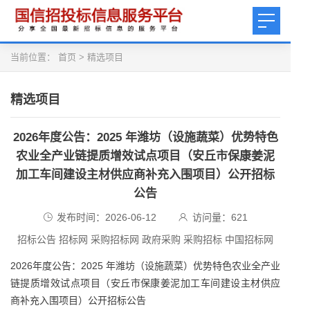
当前位置：
首页
>
精选项目
精选项目
2026年度公告：2025 年潍坊（设施蔬菜）优势特色
农业全产业链提质增效试点项目（安丘市保康姜泥
加工车间建设主材供应商补充入围项目）公开招标
公告
发布时间：2026-06-12
访问量：
621
招标公告 招标网 采购招标网 政府采购 采购招标 中国招标网
2026年度公告：2025 年潍坊（设施蔬菜）优势特色农业全产业
链提质增效试点项目（安丘市保康姜泥加工车间建设主材供应
商补充入围项目）公开招标公告