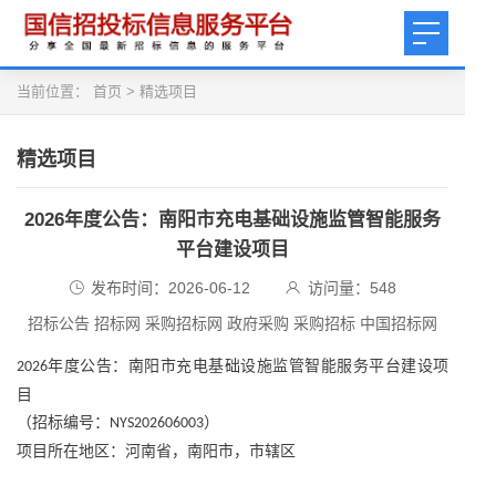
当前位置：
首页
>
精选项目
精选项目
2026年度公告：南阳市充电基础设施监管智能服务
平台建设项目
发布时间：2026-06-12
访问量：
548
招标公告 招标网 采购招标网 政府采购 采购招标 中国招标网
年度公告：南阳市充电基础设施监管智能服务平台建设项
2026
目
（招标编号：
）
NYS202606003
项目所在地区：河南省，南阳市，市辖区