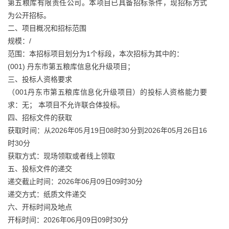
第五粮库有限责任公司。本项目已具备招标条件，现招标方式
为公开招标。
二、项目概况和招标范围
规模：/
范围：本招标项目划分为1个标段，本次招标为其中的：
(001) 丹东市第五粮库信息化升级项目；
三、投标人资格要求
（001丹东市第五粮库信息化升级项目）的投标人资格能力要
求：无； 本项目不允许联合体投标。
四、招标文件的获取
获取时间：从2026年05月19日08时30分到2026年05月26日16
时30分
获取方式：现场领取或者线上领取
五、投标文件的递交
递交截止时间：2026年06月09日09时30分
递交方式：纸质文件递交
六、开标时间及地点
开标时间：2026年06月09日09时30分