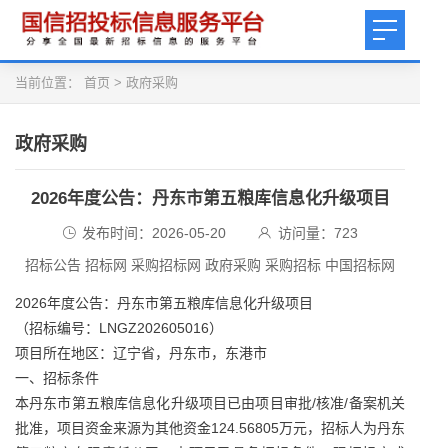
当前位置：
首页
>
政府采购
政府采购
2026年度公告：丹东市第五粮库信息化升级项目
发布时间：2026-05-20
访问量：
723
招标公告 招标网 采购招标网 政府采购 采购招标 中国招标网
2026年度公告：丹东市第五粮库信息化升级项目
（招标编号：LNGZ202605016）
项目所在地区：辽宁省，丹东市，东港市
一、招标条件
本丹东市第五粮库信息化升级项目已由项目审批/核准/备案机关
批准，项目资金来源为其他资金124.56805万元，招标人为丹东