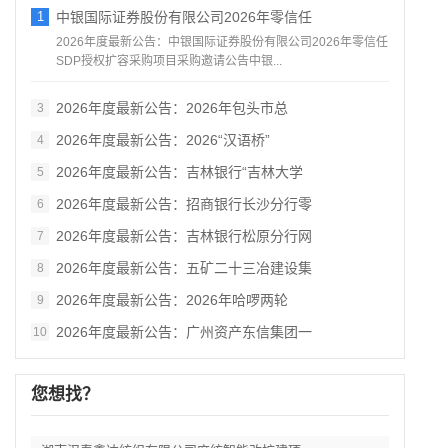
1
中银国际证券股份有限公司2026年零信任
2026年度最新公告：中银国际证券股份有限公司2026年零信任
SDP授权扩容采购项目采购邀请公告中银...
2026年度最新公告：2026年包头市总
3
2026年度最新公告：2026“汉语桥”
4
2026年度最新公告：吉林银行“吉林大学
5
2026年度最新公告：招商银行长沙分行零
6
2026年度最新公告：吉林银行松原分行网
7
2026年度最新公告：五矿二十三冶建设集
8
2026年度最新公告：2026年哈啰两轮
9
2026年度最新公告：广州资产东信集团一
10
您想找？