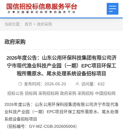
当前位置：
首页
>
政府采购
政府采购
2026年度公告：山东公用环保科技集团有限公司济
宁市现代渔业科技产业园（一期）EPC项目环保工
程所需原水、尾水处理系统设备招标项目
发布时间：2026-05-20
访问量：
632
招标公告 招标网 采购招标网 政府采购 采购招标 中国招标网
2026年度公告：山东公用环保科技集团有限公司济宁市现代渔
业科技产业园（一期）EPC项目环保工程所需原水、尾水处理
系统设备招标项目
（招标编号：GY-WZ-CGB-202605004）