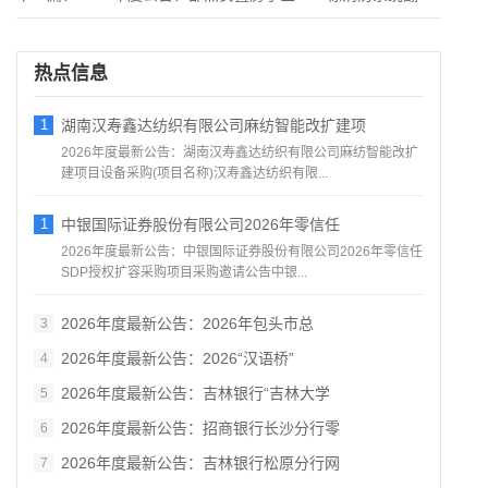
热点信息
1
湖南汉寿鑫达纺织有限公司麻纺智能改扩建项
2026年度最新公告：湖南汉寿鑫达纺织有限公司麻纺智能改扩
建项目设备采购(项目名称)汉寿鑫达纺织有限...
1
中银国际证券股份有限公司2026年零信任
2026年度最新公告：中银国际证券股份有限公司2026年零信任
SDP授权扩容采购项目采购邀请公告中银...
2026年度最新公告：2026年包头市总
3
2026年度最新公告：2026“汉语桥”
4
2026年度最新公告：吉林银行“吉林大学
5
2026年度最新公告：招商银行长沙分行零
6
2026年度最新公告：吉林银行松原分行网
7