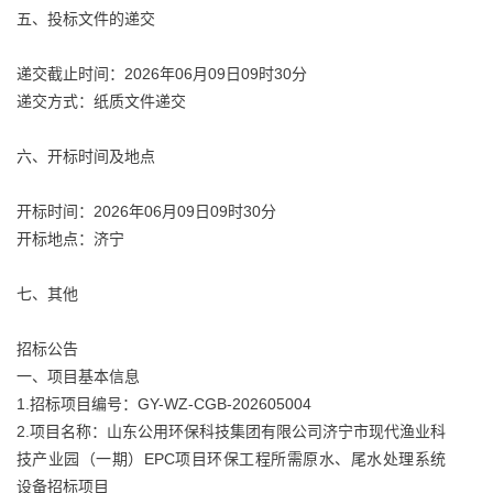
五、投标文件的递交
递交截止时间：2026年06月09日09时30分
递交方式：纸质文件递交
六、开标时间及地点
开标时间：2026年06月09日09时30分
开标地点：济宁
七、其他
招标公告
一、项目基本信息
1.招标项目编号：GY-WZ-CGB-202605004
2.项目名称：山东公用环保科技集团有限公司济宁市现代渔业科
技产业园（一期）EPC项目环保工程所需原水、尾水处理系统
设备招标项目