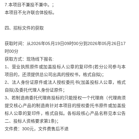
7.本项目不兼投不兼中。；
本项目不允许联合体投标。
四、招标文件的获取
获取时间：从2026年05月19日09时00分到2026年05月26日17
时00分
获取方式：现场线下报名:
1、营业执照原件或加盖投标人公章的复印件(若分公司参与本
项目的，还须提供总公司出具的授权书，格式自拟)；
2、法人身份证原件或法人授权委托书(加盖投标人公章，格式
自拟)及委托代理人身份证原件；
3、若制造商委托代理商投标的只能授权一个代理商（代理商须
提交核心产品的制造商针对本项目的授权委托书原件或加盖投
标人公章的复印件，格式自拟。各标段核心产品名称见本公告
二、投标人资格要求第1条)；
文件费：300元，文件费售后不退